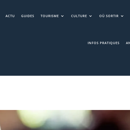
ACTU
GUIDES
TOURISME
CULTURE
OÙ SORTIR
INFOS PRATIQUES
A