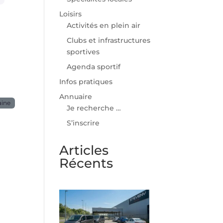
Loisirs
Activités en plein air
Clubs et infrastructures
sportives
Agenda sportif
Infos pratiques
Annuaire
aine
Je recherche …
S’inscrire
Articles
Récents