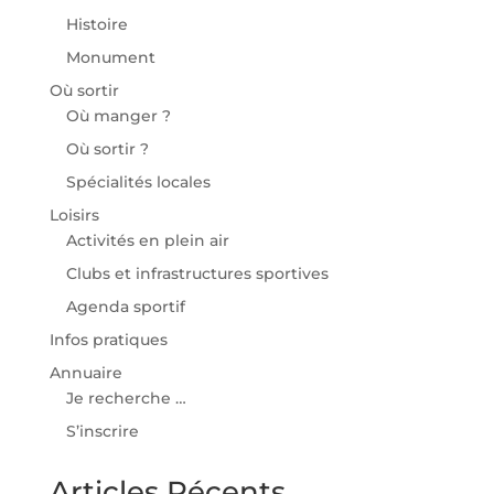
Histoire
Monument
Où sortir
Où manger ?
Où sortir ?
Spécialités locales
Loisirs
Activités en plein air
Clubs et infrastructures sportives
Agenda sportif
Infos pratiques
Annuaire
Je recherche …
S’inscrire
Articles Récents