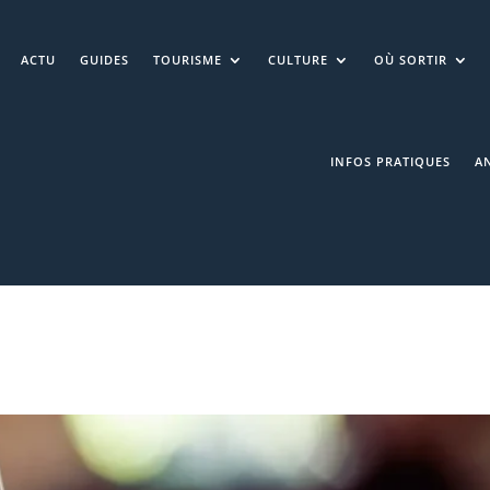
ACTU
GUIDES
TOURISME
CULTURE
OÙ SORTIR
INFOS PRATIQUES
A