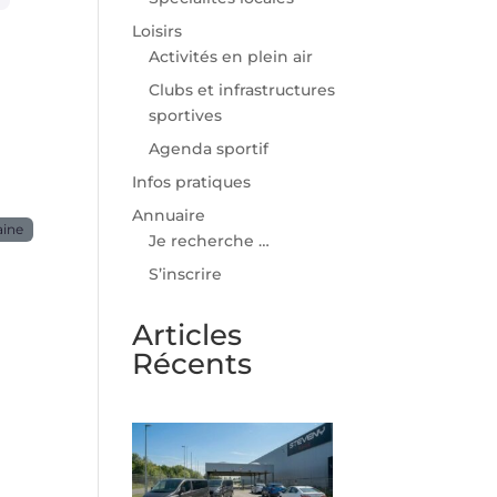
Loisirs
Activités en plein air
Clubs et infrastructures
sportives
Agenda sportif
Infos pratiques
Annuaire
aine
Je recherche …
S’inscrire
Articles
Récents