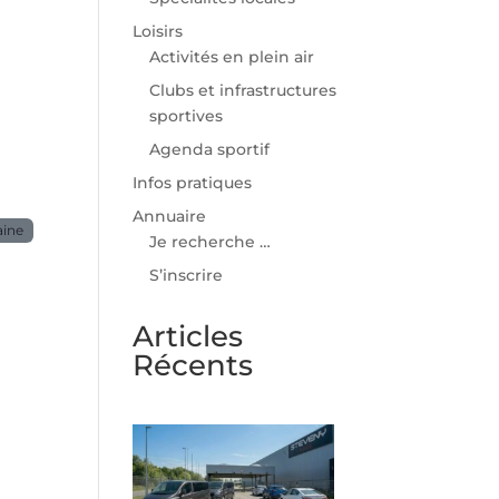
Loisirs
Activités en plein air
Clubs et infrastructures
sportives
Agenda sportif
Infos pratiques
Annuaire
aine
Je recherche …
S’inscrire
Articles
Récents