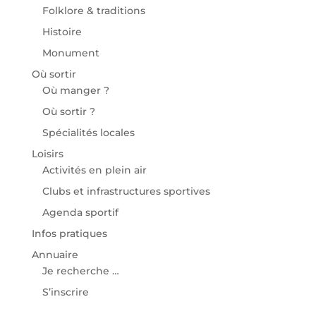
Folklore & traditions
Histoire
Monument
Où sortir
Où manger ?
Où sortir ?
Spécialités locales
Loisirs
Activités en plein air
Clubs et infrastructures sportives
Agenda sportif
Infos pratiques
Annuaire
Je recherche …
S’inscrire