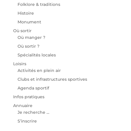
Folklore & traditions
Histoire
Monument
Où sortir
Où manger ?
Où sortir ?
Spécialités locales
Loisirs
Activités en plein air
Clubs et infrastructures sportives
Agenda sportif
Infos pratiques
Annuaire
Je recherche …
S’inscrire