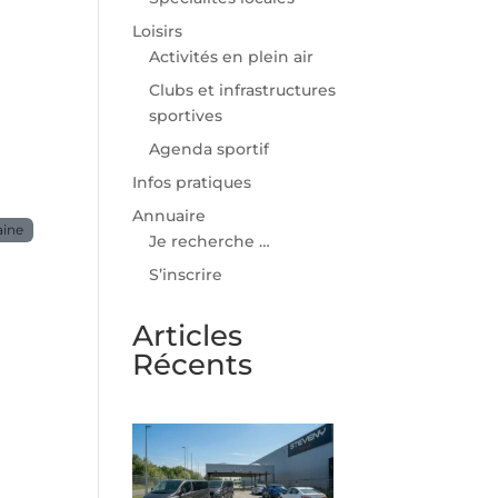
Loisirs
Activités en plein air
Clubs et infrastructures
sportives
Agenda sportif
Infos pratiques
Annuaire
aine
Je recherche …
S’inscrire
Articles
Récents