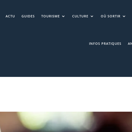
ACTU
GUIDES
TOURISME
CULTURE
OÙ SORTIR
INFOS PRATIQUES
A