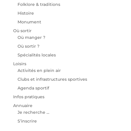
Folklore & traditions
Histoire
Monument
Où sortir
Où manger ?
Où sortir ?
Spécialités locales
Loisirs
Activités en plein air
Clubs et infrastructures sportives
Agenda sportif
Infos pratiques
Annuaire
Je recherche …
S’inscrire