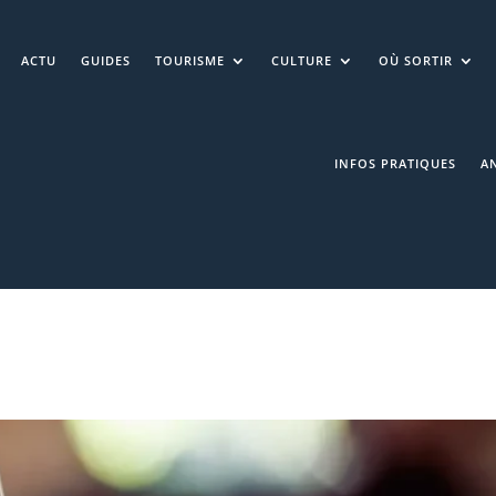
ACTU
GUIDES
TOURISME
CULTURE
OÙ SORTIR
INFOS PRATIQUES
A