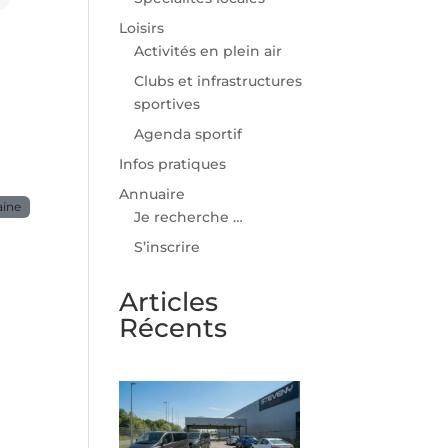
Loisirs
Activités en plein air
Clubs et infrastructures
sportives
Agenda sportif
Infos pratiques
Annuaire
aine
Je recherche …
S’inscrire
Articles
Récents