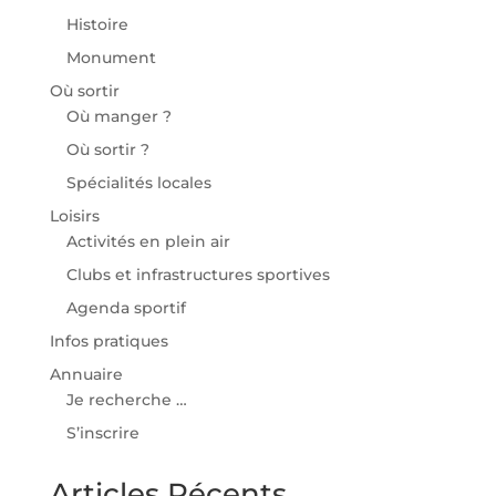
Histoire
Monument
Où sortir
Où manger ?
Où sortir ?
Spécialités locales
Loisirs
Activités en plein air
Clubs et infrastructures sportives
Agenda sportif
Infos pratiques
Annuaire
Je recherche …
S’inscrire
Articles Récents