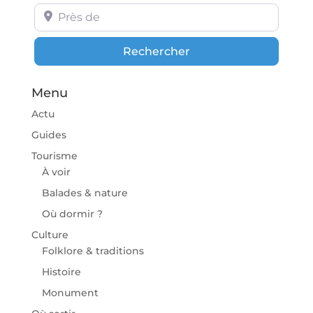
Près de
Rechercher
Rechercher
Menu
Actu
Guides
Tourisme
À voir
Balades & nature
Où dormir ?
Culture
Folklore & traditions
Histoire
Monument