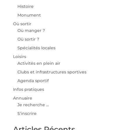
Histoire
Monument
Où sortir
Où manger ?
Où sortir ?
Spécialités locales
Loisirs
Activités en plein air
Clubs et infrastructures sportives
Agenda sportif
Infos pratiques
Annuaire
Je recherche …
S’inscrire
Articles Récents