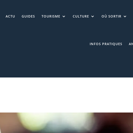
ACTU
GUIDES
TOURISME
CULTURE
OÙ SORTIR
INFOS PRATIQUES
A