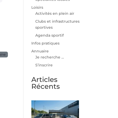
Loisirs
Activités en plein air
Clubs et infrastructures
sportives
Agenda sportif
Infos pratiques
Annuaire
aine
Je recherche …
S’inscrire
Articles
Récents