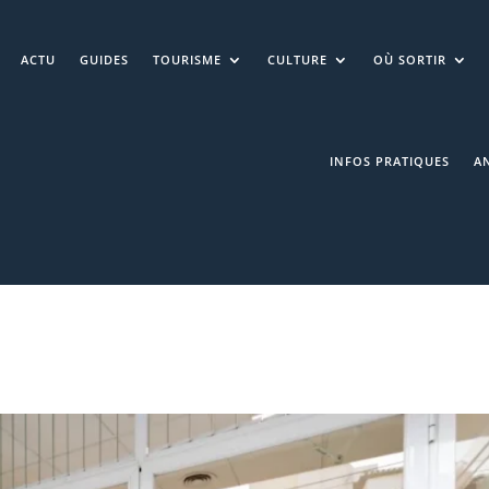
ACTU
GUIDES
TOURISME
CULTURE
OÙ SORTIR
INFOS PRATIQUES
A