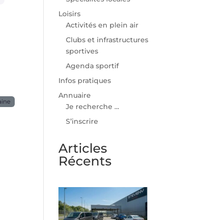
Loisirs
Activités en plein air
Clubs et infrastructures
sportives
Agenda sportif
Infos pratiques
Annuaire
aine
Je recherche …
S’inscrire
Articles
Récents