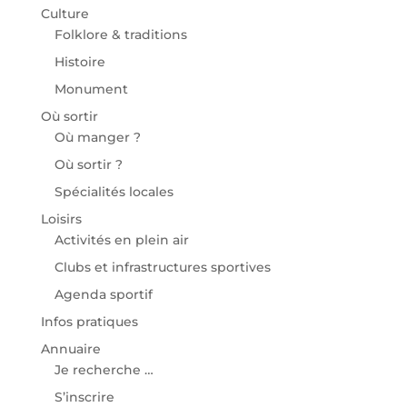
Culture
Folklore & traditions
Histoire
Monument
Où sortir
Où manger ?
Où sortir ?
Spécialités locales
Loisirs
Activités en plein air
Clubs et infrastructures sportives
Agenda sportif
Infos pratiques
Annuaire
Je recherche …
S’inscrire