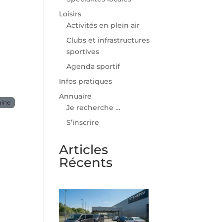
Loisirs
Activités en plein air
Clubs et infrastructures
sportives
Agenda sportif
Infos pratiques
Annuaire
aine
Je recherche …
S’inscrire
Articles
Récents