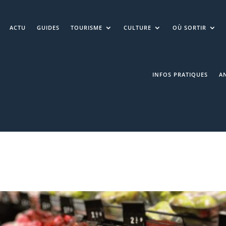
ACTU
GUIDES
TOURISME
CULTURE
OÙ SORTIR
INFOS PRATIQUES
A