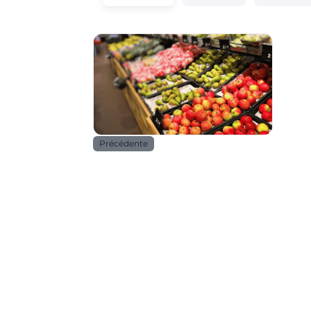
Alimentation
Précédente