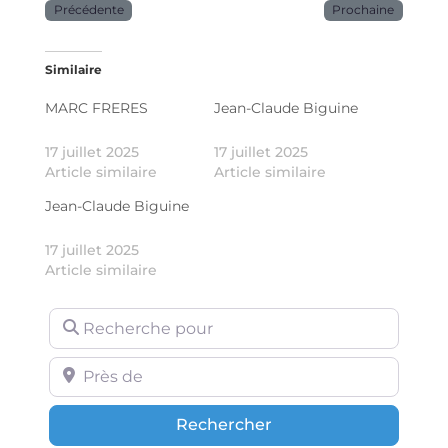
Précédente
Prochaine
Similaire
MARC FRERES
Jean-Claude Biguine
17 juillet 2025
17 juillet 2025
Article similaire
Article similaire
Jean-Claude Biguine
17 juillet 2025
Article similaire
Recherche pour
Près de
Rechercher
Rechercher