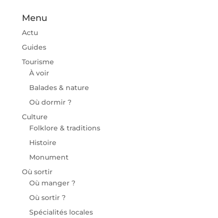
Menu
Actu
Guides
Tourisme
À voir
Balades & nature
Où dormir ?
Culture
Folklore & traditions
Histoire
Monument
Où sortir
Où manger ?
Où sortir ?
Spécialités locales