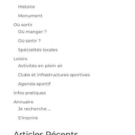
Histoire
Monument
Où sortir
Où manger ?
Où sortir ?
Spécialités locales
Loisirs
Activités en plein air
Clubs et infrastructures sportives
Agenda sportif
Infos pratiques
Annuaire
Je recherche …
S’inscrire
Articles Récents