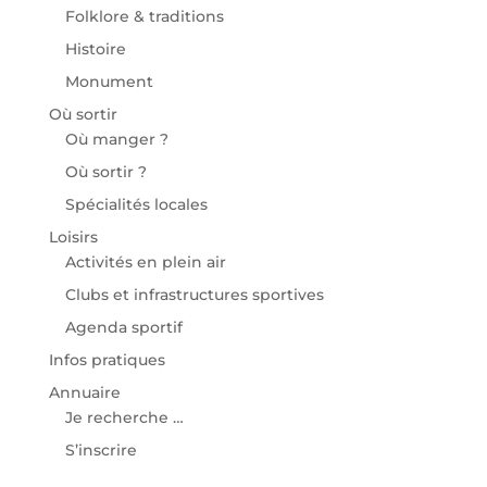
Folklore & traditions
Histoire
Monument
Où sortir
Où manger ?
Où sortir ?
Spécialités locales
Loisirs
Activités en plein air
Clubs et infrastructures sportives
Agenda sportif
Infos pratiques
Annuaire
Je recherche …
S’inscrire