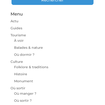
Rechercher
Menu
Actu
Guides
Tourisme
À voir
Balades & nature
Où dormir ?
Culture
Folklore & traditions
Histoire
Monument
Où sortir
Où manger ?
Où sortir ?