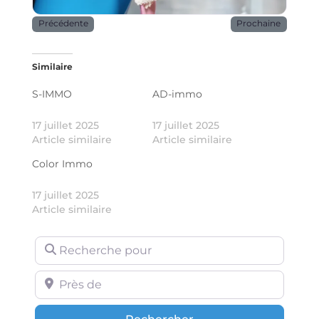
Précédente
Prochaine
Similaire
S-IMMO
AD-immo
17 juillet 2025
17 juillet 2025
Article similaire
Article similaire
Color Immo
17 juillet 2025
Article similaire
Recherche pour
Près de
Rechercher