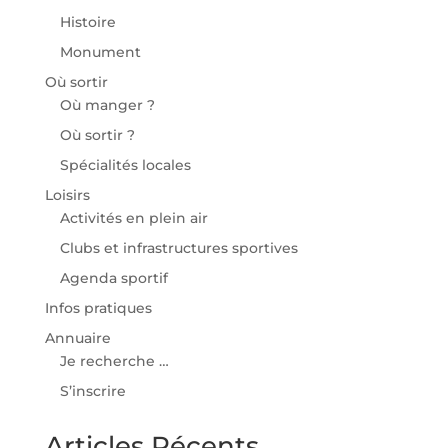
Histoire
Monument
Où sortir
Où manger ?
Où sortir ?
Spécialités locales
Loisirs
Activités en plein air
Clubs et infrastructures sportives
Agenda sportif
Infos pratiques
Annuaire
Je recherche …
S’inscrire
Articles Récents