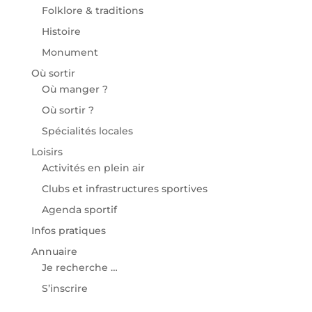
Folklore & traditions
Histoire
Monument
Où sortir
Où manger ?
Où sortir ?
Spécialités locales
Loisirs
Activités en plein air
Clubs et infrastructures sportives
Agenda sportif
Infos pratiques
Annuaire
Je recherche …
S’inscrire