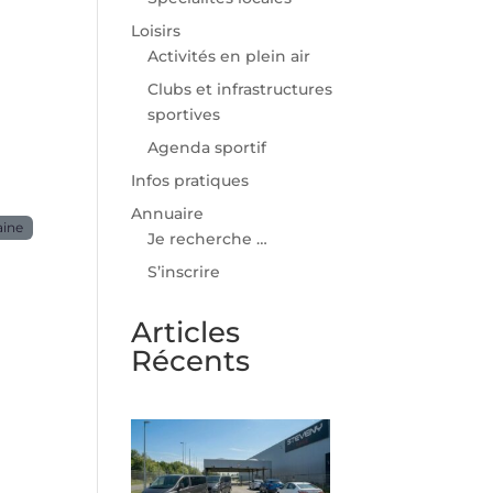
Loisirs
Activités en plein air
Clubs et infrastructures
sportives
Agenda sportif
Infos pratiques
Annuaire
aine
Je recherche …
S’inscrire
Articles
Récents