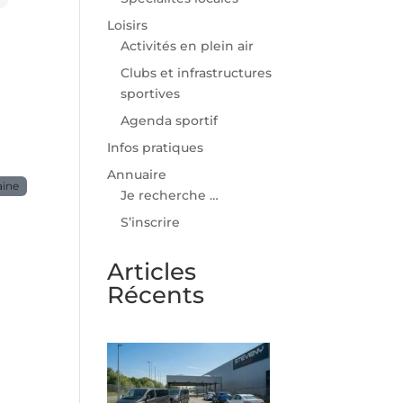
Loisirs
Activités en plein air
Clubs et infrastructures
sportives
Agenda sportif
Infos pratiques
Annuaire
aine
Je recherche …
S’inscrire
Articles
Récents