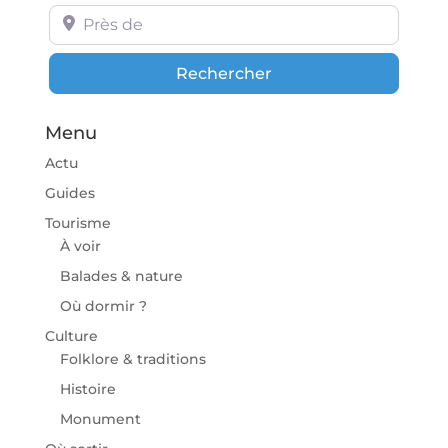
Près de
Rechercher
Rechercher
Menu
Actu
Guides
Tourisme
À voir
Balades & nature
Où dormir ?
Culture
Folklore & traditions
Histoire
Monument