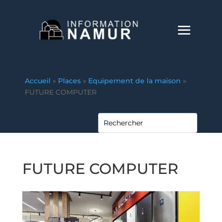
Accueil
»
Places
»
Equipement de la maison
»
FUTURE COMPUTER
FUTURE COMPUTER