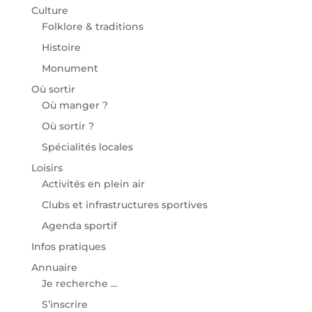
Culture
Folklore & traditions
Histoire
Monument
Où sortir
Où manger ?
Où sortir ?
Spécialités locales
Loisirs
Activités en plein air
Clubs et infrastructures sportives
Agenda sportif
Infos pratiques
Annuaire
Je recherche …
S’inscrire