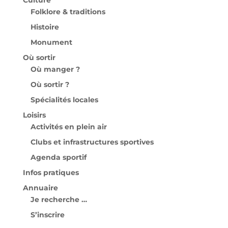
Culture
Folklore & traditions
Histoire
Monument
Où sortir
Où manger ?
Où sortir ?
Spécialités locales
Loisirs
Activités en plein air
Clubs et infrastructures sportives
Agenda sportif
Infos pratiques
Annuaire
Je recherche …
S’inscrire