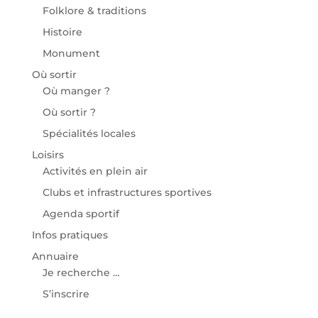
Folklore & traditions
Histoire
Monument
Où sortir
Où manger ?
Où sortir ?
Spécialités locales
Loisirs
Activités en plein air
Clubs et infrastructures sportives
Agenda sportif
Infos pratiques
Annuaire
Je recherche …
S’inscrire