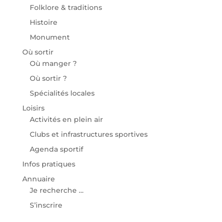
Folklore & traditions
Histoire
Monument
Où sortir
Où manger ?
Où sortir ?
Spécialités locales
Loisirs
Activités en plein air
Clubs et infrastructures sportives
Agenda sportif
Infos pratiques
Annuaire
Je recherche …
S’inscrire