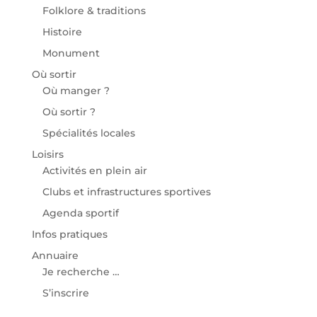
Folklore & traditions
Histoire
Monument
Où sortir
Où manger ?
Où sortir ?
Spécialités locales
Loisirs
Activités en plein air
Clubs et infrastructures sportives
Agenda sportif
Infos pratiques
Annuaire
Je recherche …
S’inscrire