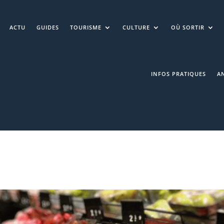
ACTU
GUIDES
TOURISME
CULTURE
OÙ SORTIR
INFOS PRATIQUES
A