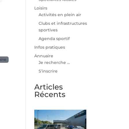
Loisirs
Activités en plein air
Clubs et infrastructures
sportives
Agenda sportif
Infos pratiques
Annuaire
aine
Je recherche …
S’inscrire
Articles
Récents