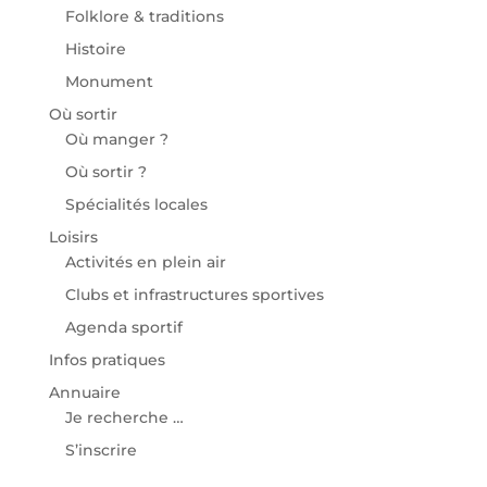
Folklore & traditions
Histoire
Monument
Où sortir
Où manger ?
Où sortir ?
Spécialités locales
Loisirs
Activités en plein air
Clubs et infrastructures sportives
Agenda sportif
Infos pratiques
Annuaire
Je recherche …
S’inscrire