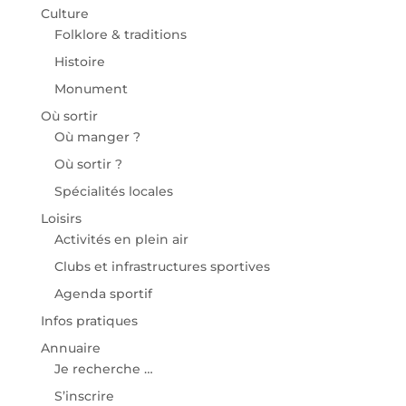
Culture
Folklore & traditions
Histoire
Monument
Où sortir
Où manger ?
Où sortir ?
Spécialités locales
Loisirs
Activités en plein air
Clubs et infrastructures sportives
Agenda sportif
Infos pratiques
Annuaire
Je recherche …
S’inscrire