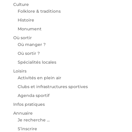
Culture
Folklore & traditions
Histoire
Monument
Où sortir
Où manger ?
Où sortir ?
Spécialités locales
Loisirs
Activités en plein air
Clubs et infrastructures sportives
Agenda sportif
Infos pratiques
Annuaire
Je recherche …
S’inscrire