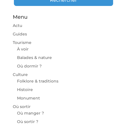
Rechercher
Menu
Actu
Guides
Tourisme
À voir
Balades & nature
Où dormir ?
Culture
Folklore & traditions
Histoire
Monument
Où sortir
Où manger ?
Où sortir ?