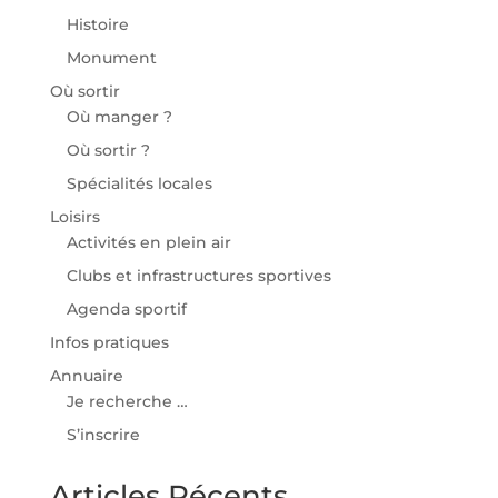
Histoire
Monument
Où sortir
Où manger ?
Où sortir ?
Spécialités locales
Loisirs
Activités en plein air
Clubs et infrastructures sportives
Agenda sportif
Infos pratiques
Annuaire
Je recherche …
S’inscrire
Articles Récents