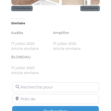
Précédente
Prochaine
Similaire
Audika
Amplifon
17 juillet 2025
17 juillet 2025
Article similaire
Article similaire
BLONDIAU
17 juillet 2025
Article similaire
Recherche pour
Près de
Rechercher