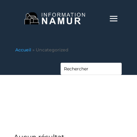
Accueil
»
Uncategorized