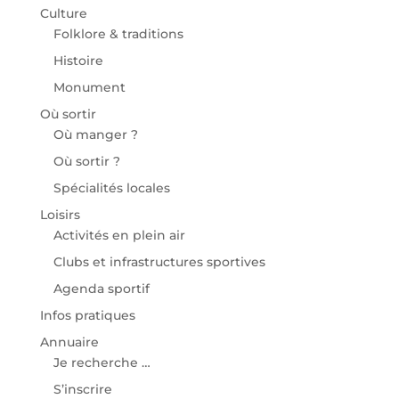
Culture
Folklore & traditions
Histoire
Monument
Où sortir
Où manger ?
Où sortir ?
Spécialités locales
Loisirs
Activités en plein air
Clubs et infrastructures sportives
Agenda sportif
Infos pratiques
Annuaire
Je recherche …
S’inscrire