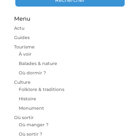
Rechercher
Menu
Actu
Guides
Tourisme
À voir
Balades & nature
Où dormir ?
Culture
Folklore & traditions
Histoire
Monument
Où sortir
Où manger ?
Où sortir ?