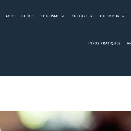
ACTU
GUIDES
TOURISME
CULTURE
OÙ SORTIR
INFOS PRATIQUES
A