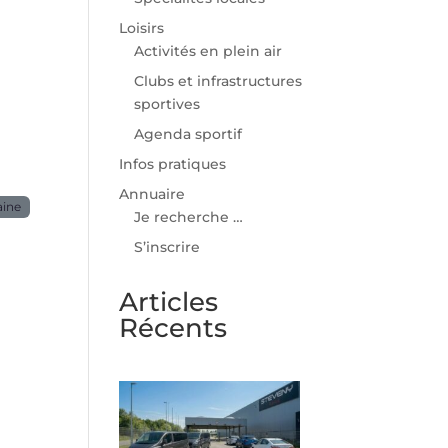
Loisirs
Activités en plein air
Clubs et infrastructures
sportives
Agenda sportif
Infos pratiques
Annuaire
aine
Je recherche …
S’inscrire
Articles
Récents