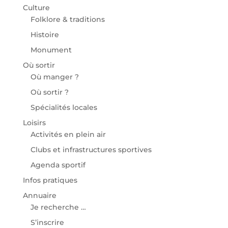
Culture
Folklore & traditions
Histoire
Monument
Où sortir
Où manger ?
Où sortir ?
Spécialités locales
Loisirs
Activités en plein air
Clubs et infrastructures sportives
Agenda sportif
Infos pratiques
Annuaire
Je recherche …
S’inscrire