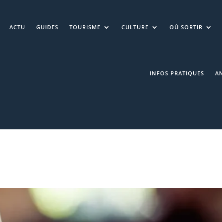
ACTU
GUIDES
TOURISME
CULTURE
OÙ SORTIR
INFOS PRATIQUES
A