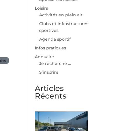
Loisirs
Activités en plein air
Clubs et infrastructures
sportives
Agenda sportif
Infos pratiques
Annuaire
aine
Je recherche …
S’inscrire
Articles
Récents