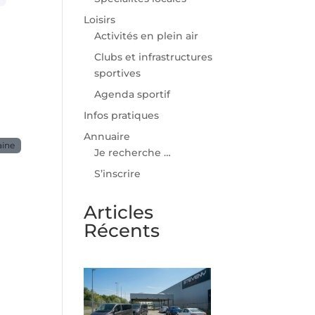
Loisirs
Activités en plein air
Clubs et infrastructures
sportives
Agenda sportif
Infos pratiques
Annuaire
aine
Je recherche …
S’inscrire
Articles
Récents