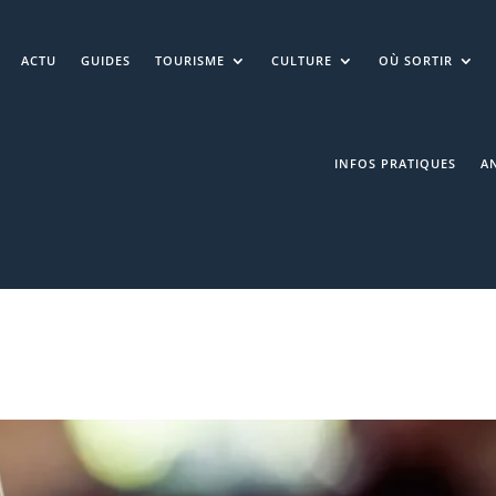
ACTU
GUIDES
TOURISME
CULTURE
OÙ SORTIR
INFOS PRATIQUES
A