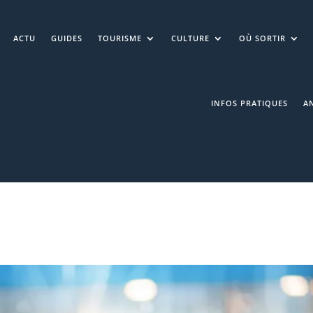
ACTU
GUIDES
TOURISME
CULTURE
OÙ SORTIR
INFOS PRATIQUES
A