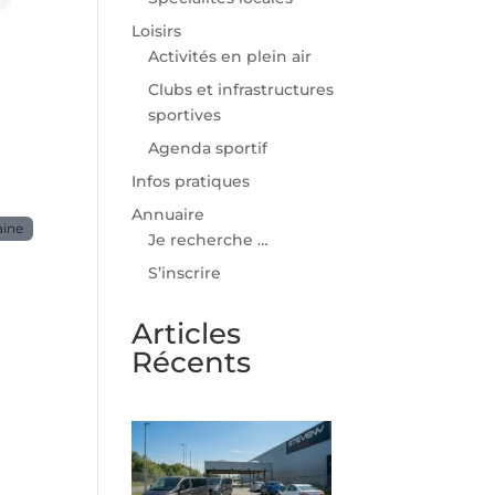
Loisirs
Activités en plein air
Clubs et infrastructures
sportives
Agenda sportif
Infos pratiques
Annuaire
aine
Je recherche …
S’inscrire
Articles
Récents