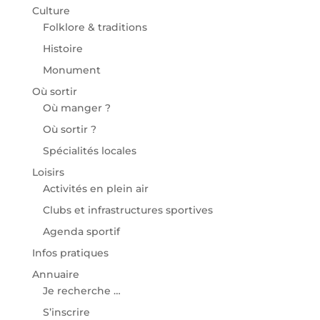
Culture
Folklore & traditions
Histoire
Monument
Où sortir
Où manger ?
Où sortir ?
Spécialités locales
Loisirs
Activités en plein air
Clubs et infrastructures sportives
Agenda sportif
Infos pratiques
Annuaire
Je recherche …
S’inscrire