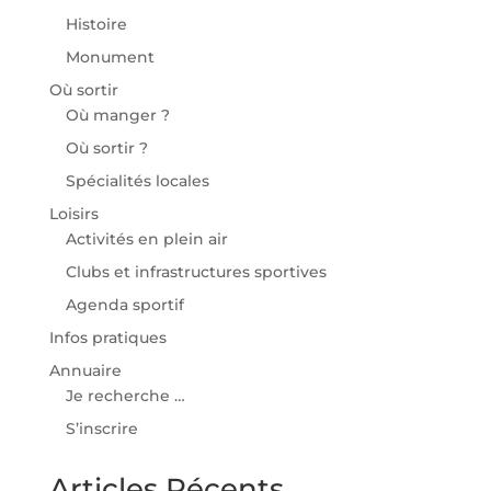
Histoire
Monument
Où sortir
Où manger ?
Où sortir ?
Spécialités locales
Loisirs
Activités en plein air
Clubs et infrastructures sportives
Agenda sportif
Infos pratiques
Annuaire
Je recherche …
S’inscrire
Articles Récents