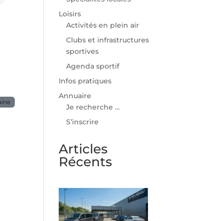
Loisirs
Activités en plein air
Clubs et infrastructures
sportives
Agenda sportif
Infos pratiques
Annuaire
aine
Je recherche …
S’inscrire
Articles
Récents