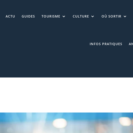
ACTU
GUIDES
TOURISME
CULTURE
OÙ SORTIR
INFOS PRATIQUES
A