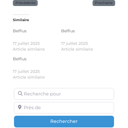
Précédente
Prochaine
Similaire
Belfius
Belfius
17 juillet 2025
17 juillet 2025
Article similaire
Article similaire
Belfius
17 juillet 2025
Article similaire
Recherche pour
Près de
Rechercher
Rechercher