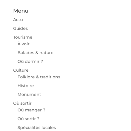
Menu
Actu
Guides
Tourisme
À voir
Balades & nature
Où dormir ?
Culture
Folklore & traditions
Histoire
Monument
Où sortir
Où manger ?
Où sortir ?
Spécialités locales