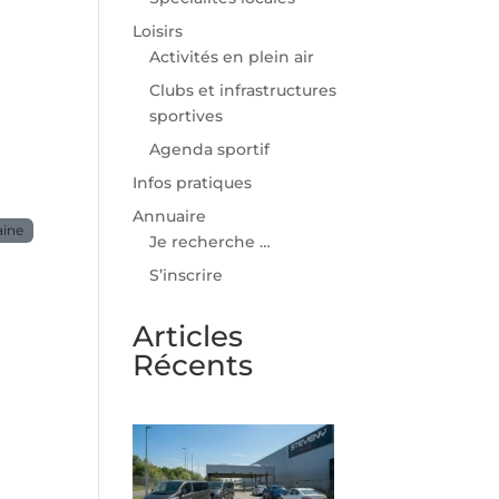
Loisirs
Activités en plein air
Clubs et infrastructures
sportives
Agenda sportif
Infos pratiques
Annuaire
aine
Je recherche …
S’inscrire
Articles
Récents